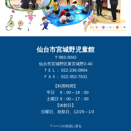
仙台市宮城野児童館
〒983-0042
仙台市宮城野区東宮城野2-40
ＴＥＬ： 022-236-0804
ＦＡＸ： 022-352-7631
【利用時間】
平日 9：00～18：00
土曜日 9：00～17：00
【休館日】
日曜日、祝祭日、12/29～1/3
ページの先頭に戻る